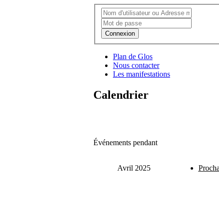
Connexion
Plan de Glos
Nous contacter
Les manifestations
Calendrier
Événements pendant
Avril 2025
Procha