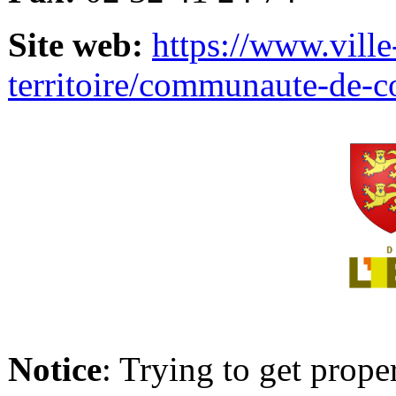
Site web:
https://www.ville
territoire/communaute-de-
Notice
: Trying to get prope