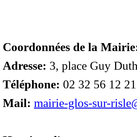
Coordonnées de la Mairie
Adresse:
3, place Guy Duth
Téléphone:
02 32 56 12 21
Mail:
mairie-glos-sur-risl