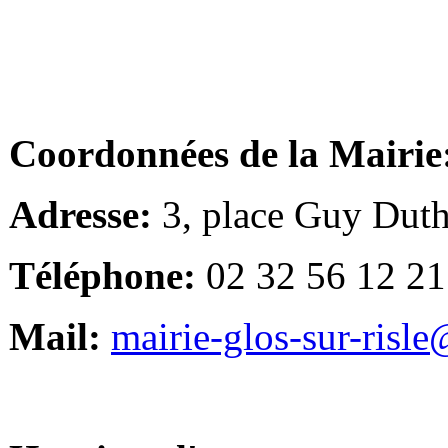
Coordonnées de la Mairie
Adresse:
3, place Guy Duth
Téléphone:
02 32 56 12 21
Mail:
mairie-glos-sur-risl