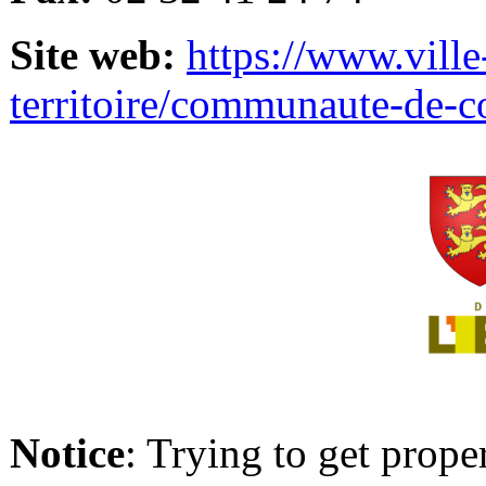
Site web:
https://www.ville
territoire/communaute-de-
Notice
: Trying to get prope