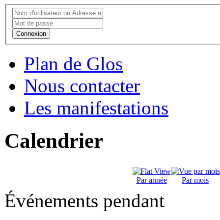
Connexion
Plan de Glos
Nous contacter
Les manifestations
Calendrier
Par année
Par mois
Événements pendant