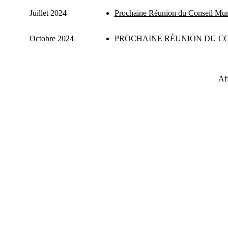
Juillet 2024
Prochaine Réunion du Conseil Mun
Octobre 2024
PROCHAINE RÉUNION DU CO
Af