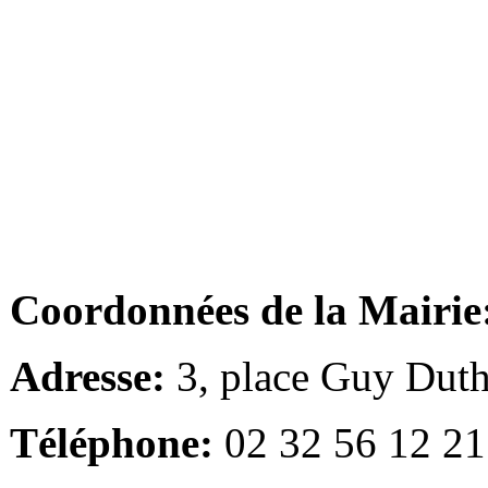
Coordonnées de la Mairie
Adresse:
3, place Guy Duth
Téléphone:
02 32 56 12 21