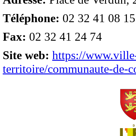
Téléphone:
02 32 41 08 15
Fax:
02 32 41 24 74
Site web:
https://www.ville
territoire/communaute-de-