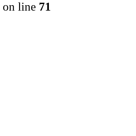
on line
71