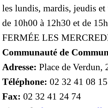
les lundis, mardis, jeudis e
de 10h00 à 12h30 et de 15
FERMÉE LES MERCRED
Communauté de Communes
Adresse:
Place de Verdun,
Téléphone:
02 32 41 08 15
Fax:
02 32 41 24 74