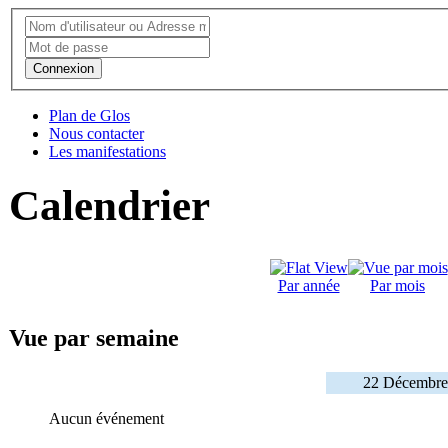
Connexion
Plan de Glos
Nous contacter
Les manifestations
Calendrier
Par année
Par mois
Vue par semaine
22 Décembre
Aucun événement