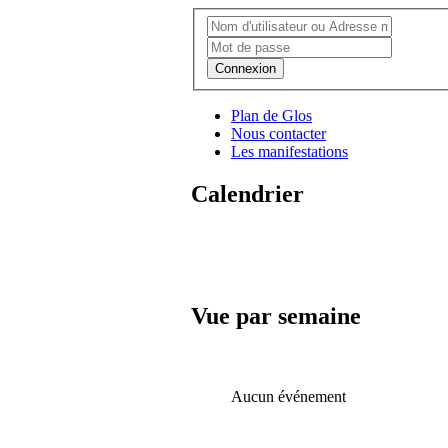
Connexion
Plan de Glos
Nous contacter
Les manifestations
Calendrier
Vue par semaine
Aucun événement