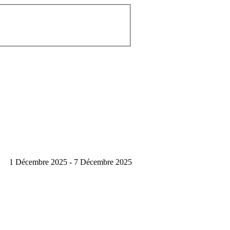
1 Décembre 2025 - 7 Décembre 2025