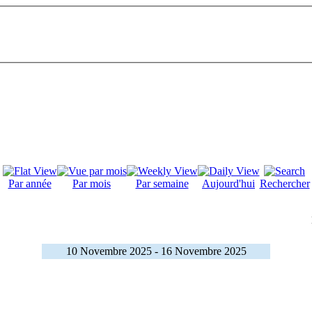
Par année
Par mois
Par semaine
Aujourd'hui
Rechercher
10 Novembre 2025 - 16 Novembre 2025