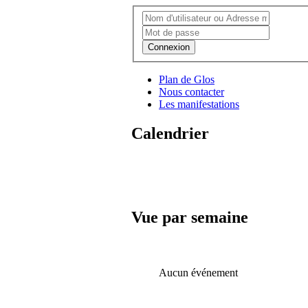
Connexion
Plan de Glos
Nous contacter
Les manifestations
Calendrier
Vue par semaine
Aucun événement