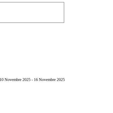
10 Novembre 2025 - 16 Novembre 2025