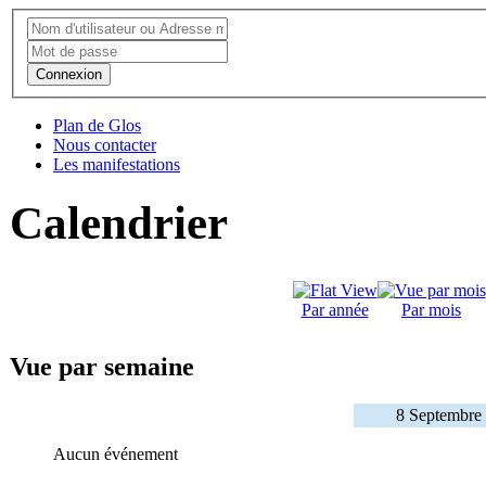
Connexion
Plan de Glos
Nous contacter
Les manifestations
Calendrier
Par année
Par mois
Vue par semaine
8 Septembre
Aucun événement