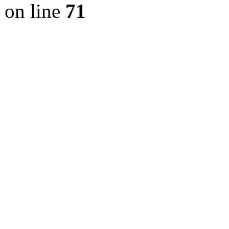
on line
71