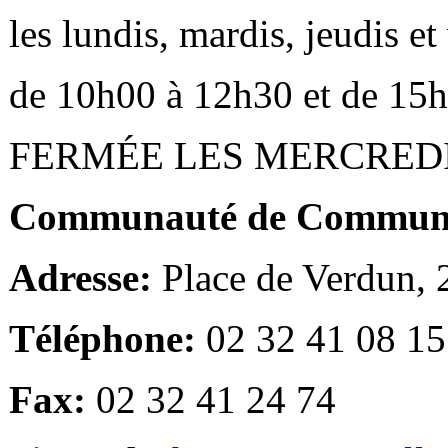
les lundis, mardis, jeudis e
de 10h00 à 12h30 et de 15
FERMÉE LES MERCRED
Communauté de Communes
Adresse:
Place de Verdun,
Téléphone:
02 32 41 08 15
Fax:
02 32 41 24 74