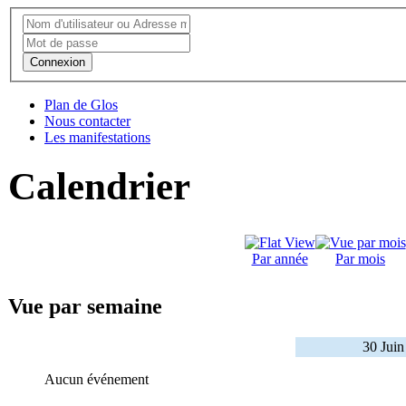
Connexion
Plan de Glos
Nous contacter
Les manifestations
Calendrier
Par année
Par mois
Vue par semaine
30 Juin
Aucun événement