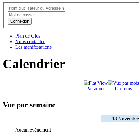
Connexion
Plan de Glos
Nous contacter
Les manifestations
Calendrier
Par année
Par mois
Vue par semaine
18 Novembre
Aucun événement