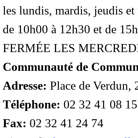
les lundis, mardis, jeudis e
de 10h00 à 12h30 et de 15
FERMÉE LES MERCRED
Communauté de Communes
Adresse:
Place de Verdun,
Téléphone:
02 32 41 08 15
Fax:
02 32 41 24 74