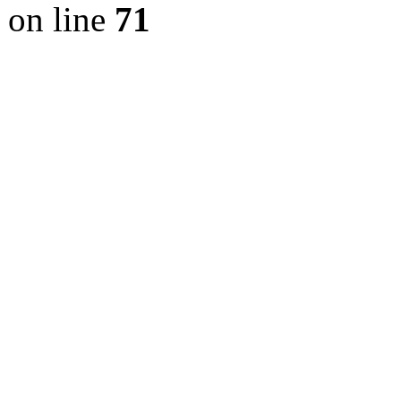
on line
71