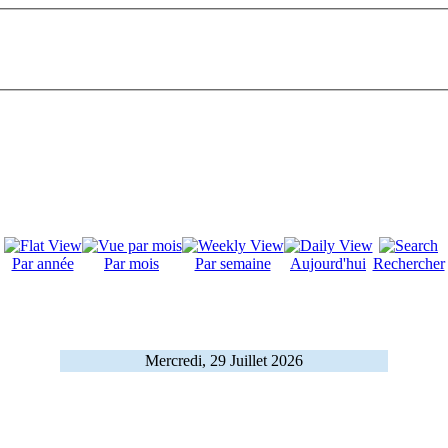
Par année
Par mois
Par semaine
Aujourd'hui
Rechercher
Mercredi, 29 Juillet 2026