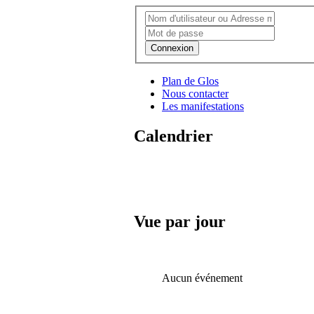
Connexion
Plan de Glos
Nous contacter
Les manifestations
Calendrier
Vue par jour
Aucun événement