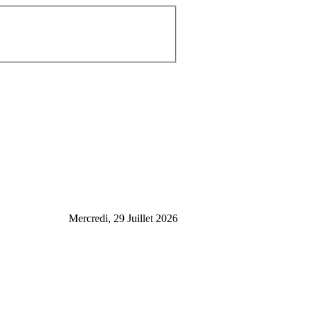
Mercredi, 29 Juillet 2026