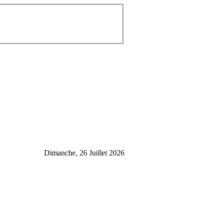
Dimanche, 26 Juillet 2026