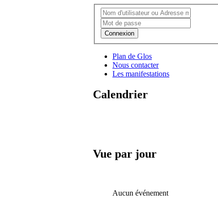
Connexion
Plan de Glos
Nous contacter
Les manifestations
Calendrier
Vue par jour
Aucun événement