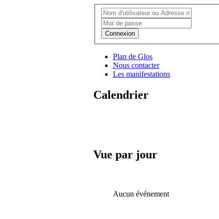
Connexion
Plan de Glos
Nous contacter
Les manifestations
Calendrier
Vue par jour
Aucun événement