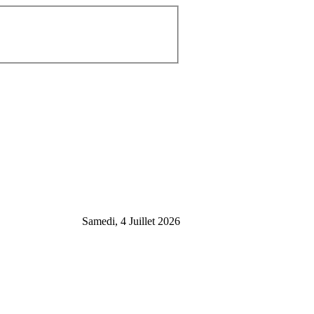
Samedi, 4 Juillet 2026