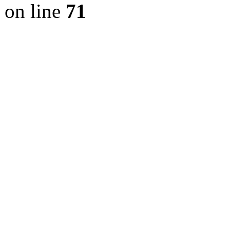
on line
71