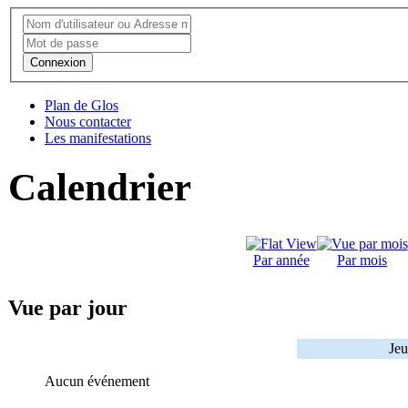
Connexion
Plan de Glos
Nous contacter
Les manifestations
Calendrier
Par année
Par mois
Vue par jour
Jeu
Aucun événement