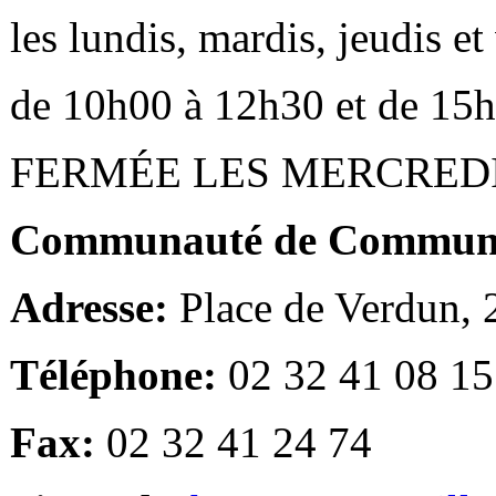
les lundis, mardis, jeudis e
de 10h00 à 12h30 et de 15
FERMÉE LES MERCRED
Communauté de Communes
Adresse:
Place de Verdun,
Téléphone:
02 32 41 08 15
Fax:
02 32 41 24 74