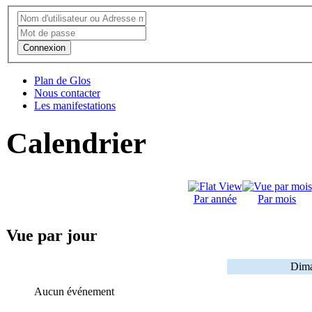
Connexion
Plan de Glos
Nous contacter
Les manifestations
Calendrier
Par année
Par mois
Vue par jour
Dima
Aucun événement