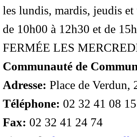
les lundis, mardis, jeudis e
de 10h00 à 12h30 et de 15
FERMÉE LES MERCRED
Communauté de Communes
Adresse:
Place de Verdun,
Téléphone:
02 32 41 08 15
Fax:
02 32 41 24 74