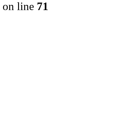
on line
71