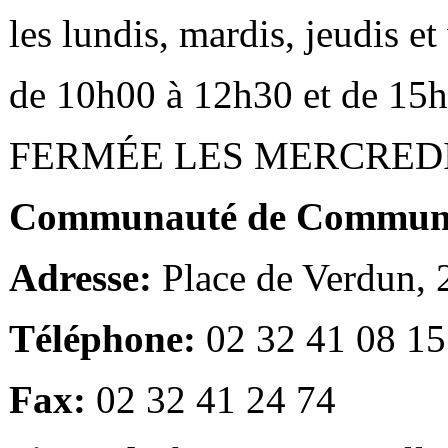
les lundis, mardis, jeudis e
de 10h00 à 12h30 et de 15
FERMÉE LES MERCRED
Communauté de Communes
Adresse:
Place de Verdun,
Téléphone:
02 32 41 08 15
Fax:
02 32 41 24 74