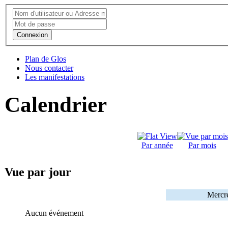
Connexion
Plan de Glos
Nous contacter
Les manifestations
Calendrier
Par année
Par mois
Vue par jour
Mercre
Aucun événement