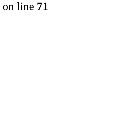
on line
71