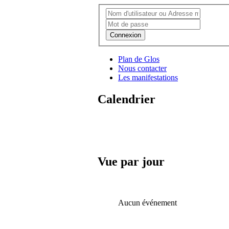
Connexion
Plan de Glos
Nous contacter
Les manifestations
Calendrier
Vue par jour
Aucun événement