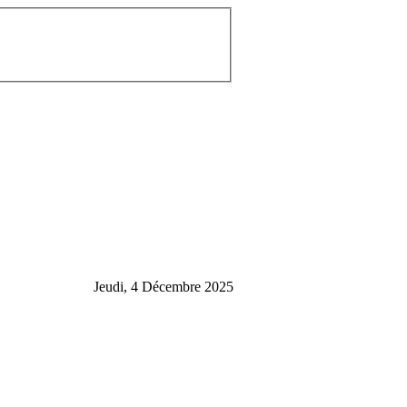
Jeudi, 4 Décembre 2025