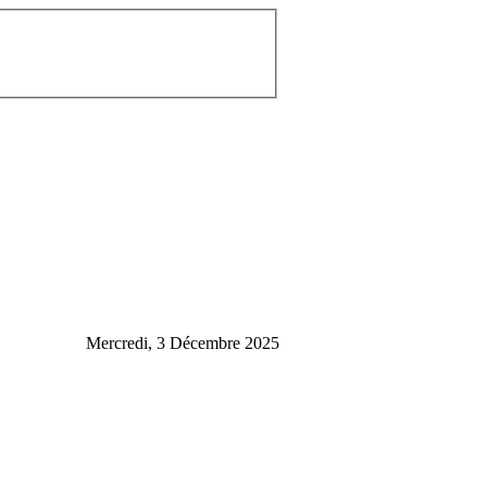
Mercredi, 3 Décembre 2025