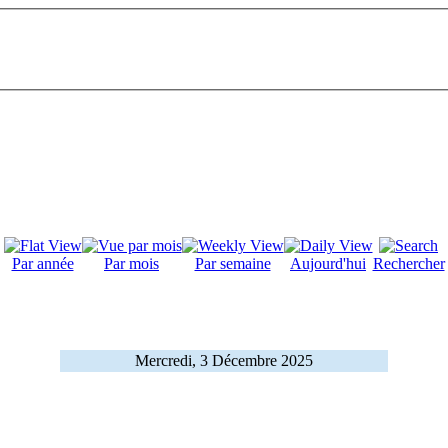
Par année
Par mois
Par semaine
Aujourd'hui
Rechercher
Mercredi, 3 Décembre 2025