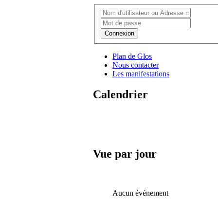
Connexion
Plan de Glos
Nous contacter
Les manifestations
Calendrier
Vue par jour
Aucun événement