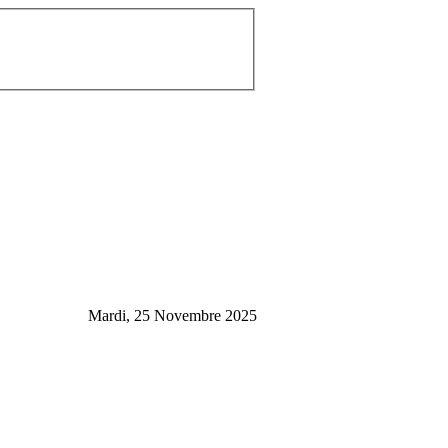
Mardi, 25 Novembre 2025