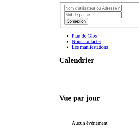
Connexion
Plan de Glos
Nous contacter
Les manifestations
Calendrier
Vue par jour
Aucun événement