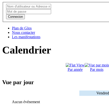
Connexion
Plan de Glos
Nous contacter
Les manifestations
Calendrier
Par année
Par mois
Vue par jour
Vendred
Aucun événement