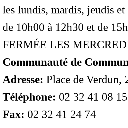
les lundis, mardis, jeudis e
de 10h00 à 12h30 et de 15
FERMÉE LES MERCRED
Communauté de Communes
Adresse:
Place de Verdun,
Téléphone:
02 32 41 08 15
Fax:
02 32 41 24 74