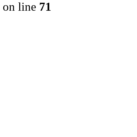
on line
71