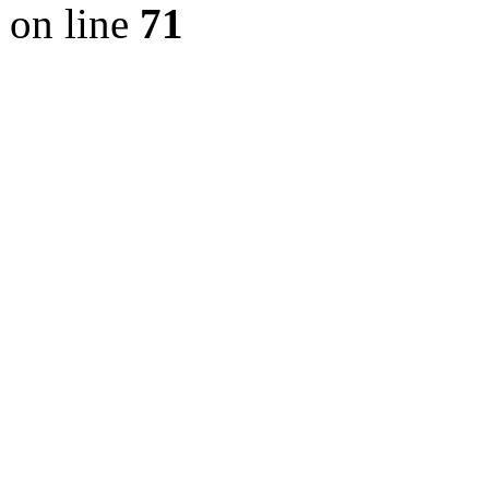
on line
71