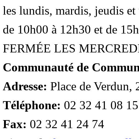
les lundis, mardis, jeudis e
de 10h00 à 12h30 et de 15
FERMÉE LES MERCRED
Communauté de Communes
Adresse:
Place de Verdun,
Téléphone:
02 32 41 08 15
Fax:
02 32 41 24 74