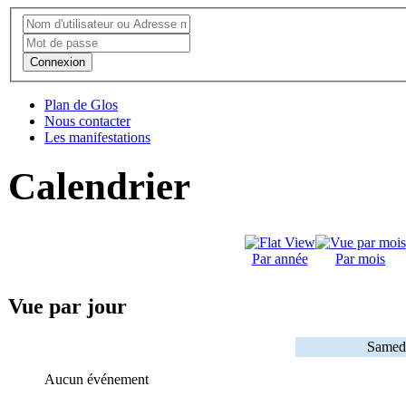
Connexion
Plan de Glos
Nous contacter
Les manifestations
Calendrier
Par année
Par mois
Vue par jour
Samed
Aucun événement