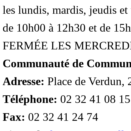
les lundis, mardis, jeudis e
de 10h00 à 12h30 et de 15
FERMÉE LES MERCRED
Communauté de Communes
Adresse:
Place de Verdun,
Téléphone:
02 32 41 08 15
Fax:
02 32 41 24 74