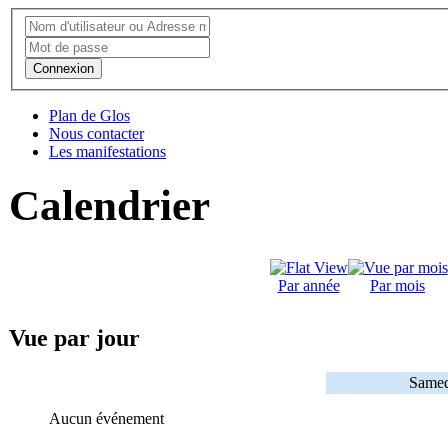
Connexion
Plan de Glos
Nous contacter
Les manifestations
Calendrier
Par année
Par mois
Vue par jour
Samed
Aucun événement