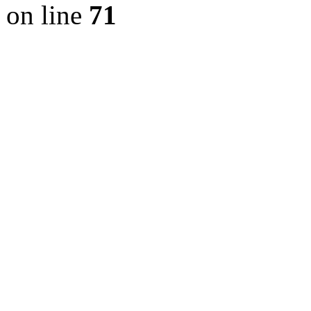
on line
71