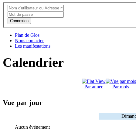
Connexion
Plan de Glos
Nous contacter
Les manifestations
Calendrier
Par année
Par mois
Vue par jour
Dimanc
Aucun événement