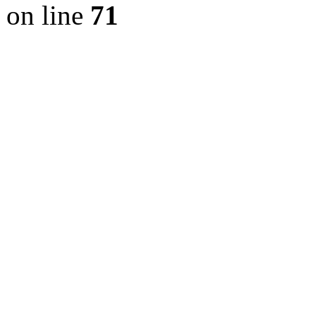
on line
71