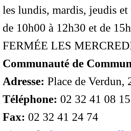
les lundis, mardis, jeudis e
de 10h00 à 12h30 et de 15
FERMÉE LES MERCRED
Communauté de Communes
Adresse:
Place de Verdun,
Téléphone:
02 32 41 08 15
Fax:
02 32 41 24 74