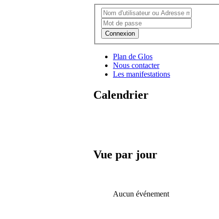
Connexion
Plan de Glos
Nous contacter
Les manifestations
Calendrier
Vue par jour
Aucun événement