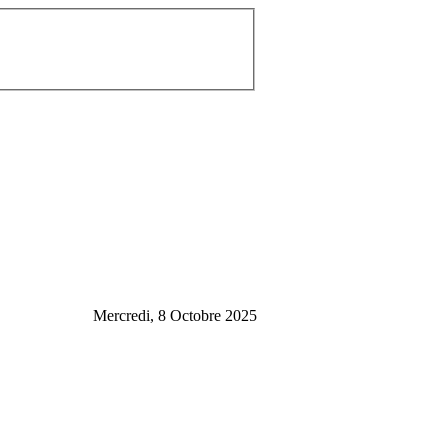
Mercredi, 8 Octobre 2025