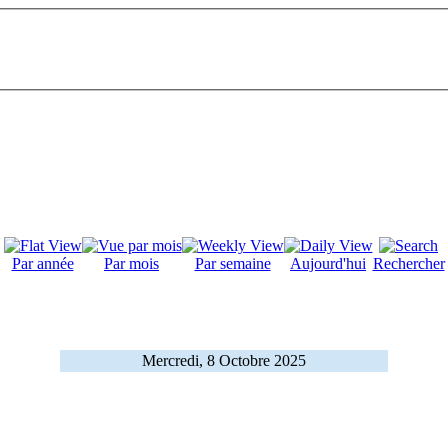
Par année
Par mois
Par semaine
Aujourd'hui
Rechercher
Mercredi, 8 Octobre 2025