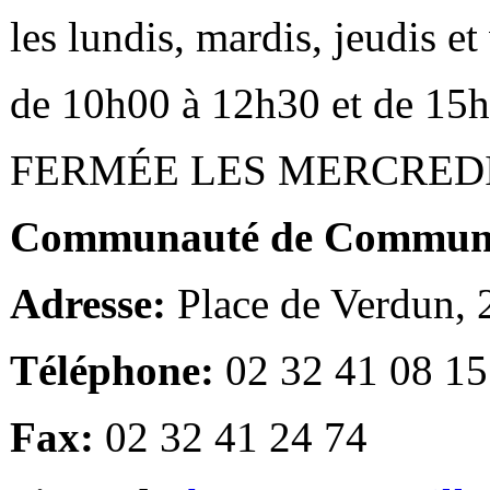
les lundis, mardis, jeudis e
de 10h00 à 12h30 et de 15
FERMÉE LES MERCRED
Communauté de Communes
Adresse:
Place de Verdun,
Téléphone:
02 32 41 08 15
Fax:
02 32 41 24 74