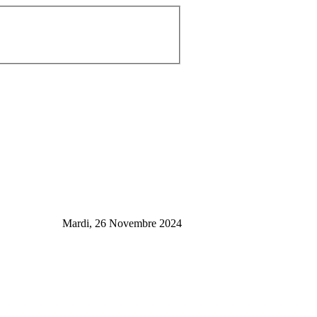
Mardi, 26 Novembre 2024