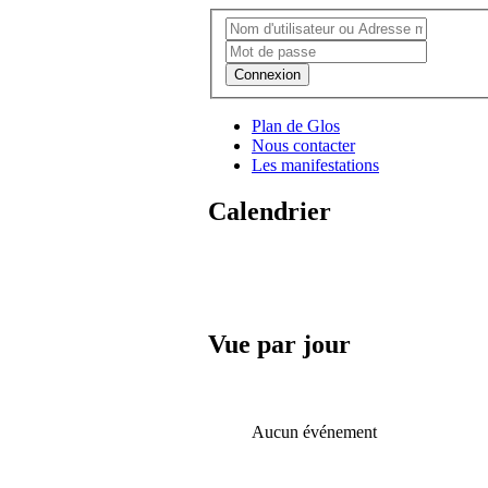
Connexion
Plan de Glos
Nous contacter
Les manifestations
Calendrier
Vue par jour
Aucun événement