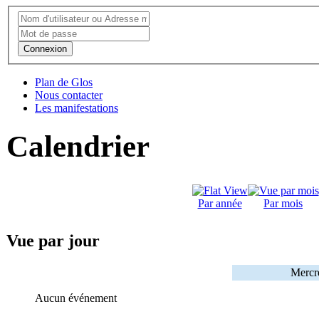
Connexion
Plan de Glos
Nous contacter
Les manifestations
Calendrier
Par année
Par mois
Vue par jour
Mercr
Aucun événement