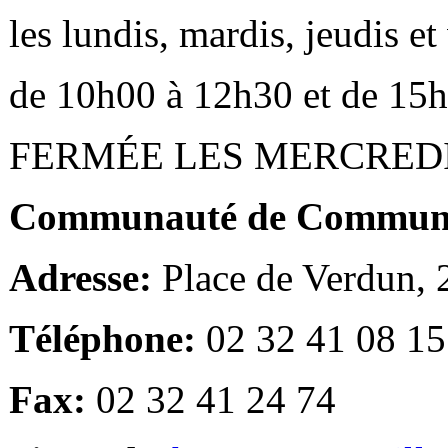
les lundis, mardis, jeudis e
de 10h00 à 12h30 et de 15
FERMÉE LES MERCRED
Communauté de Communes
Adresse:
Place de Verdun,
Téléphone:
02 32 41 08 15
Fax:
02 32 41 24 74