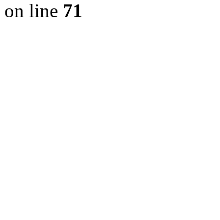
on line
71