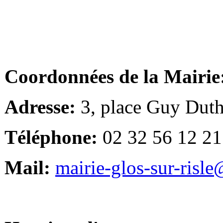
Coordonnées de la Mairie
Adresse:
3, place Guy Duth
Téléphone:
02 32 56 12 21
Mail:
mairie-glos-sur-risl