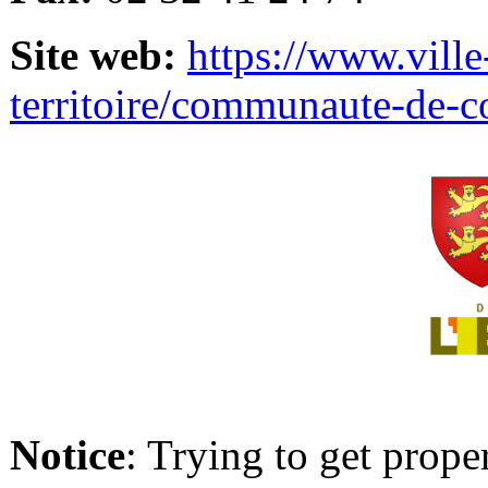
Site web:
https://www.ville
territoire/communaute-de-
Notice
: Trying to get prope