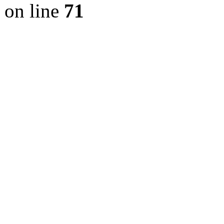
on line
71