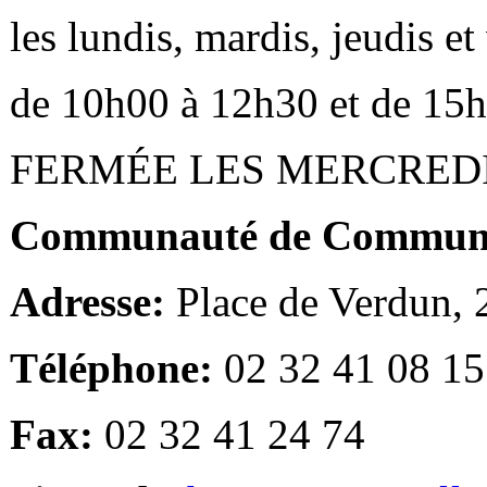
les lundis, mardis, jeudis e
de 10h00 à 12h30 et de 15
FERMÉE LES MERCRED
Communauté de Communes
Adresse:
Place de Verdun,
Téléphone:
02 32 41 08 15
Fax:
02 32 41 24 74