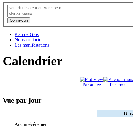
Connexion
Plan de Glos
Nous contacter
Les manifestations
Calendrier
Par année
Par mois
Vue par jour
Dima
Aucun événement