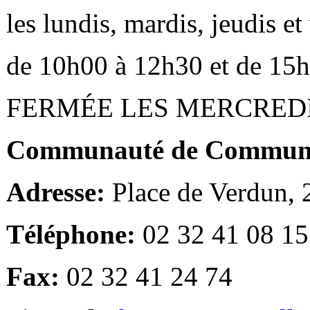
les lundis, mardis, jeudis e
de 10h00 à 12h30 et de 15
FERMÉE LES MERCRED
Communauté de Communes
Adresse:
Place de Verdun,
Téléphone:
02 32 41 08 15
Fax:
02 32 41 24 74