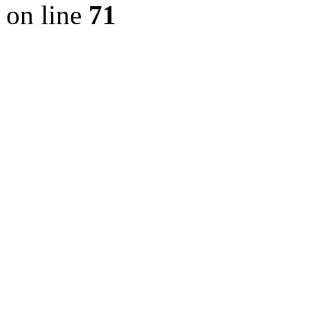
on line
71