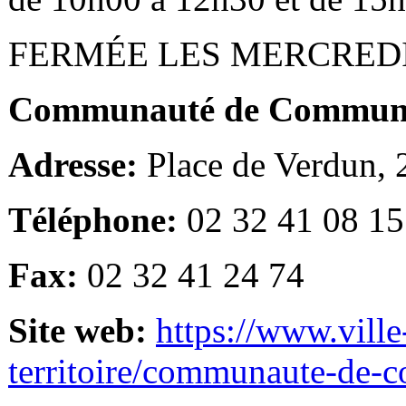
FERMÉE LES MERCRED
Communauté de Communes
Adresse:
Place de Verdun,
Téléphone:
02 32 41 08 15
Fax:
02 32 41 24 74
Site web:
https://www.ville
territoire/communaute-de-