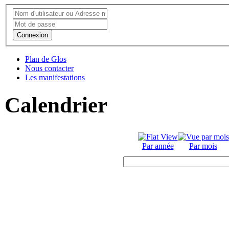
Connexion
Plan de Glos
Nous contacter
Les manifestations
Calendrier
Par année
Par mois