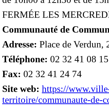
FERMÉE LES MERCRED
Communauté de Communes
Adresse:
Place de Verdun,
Téléphone:
02 32 41 08 15
Fax:
02 32 41 24 74
Site web:
https://www.ville
territoire/communaute-de-